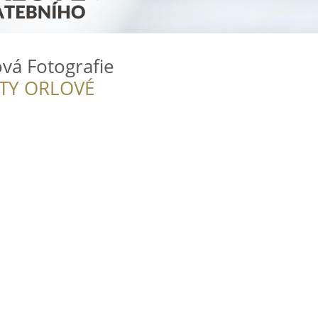
vá Fotografie
ITY ORLOVÉ