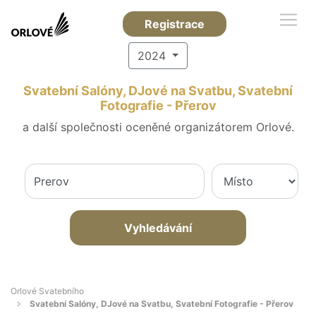
Registrace
2024
Svatební Salóny, DJové na Svatbu, Svatební
Fotografie - Přerov
a další společnosti oceněné organizátorem Orlové.
Vyhledávání
Orlové Svatebního
Svatební Salóny, DJové na Svatbu, Svatební Fotografie - Přerov