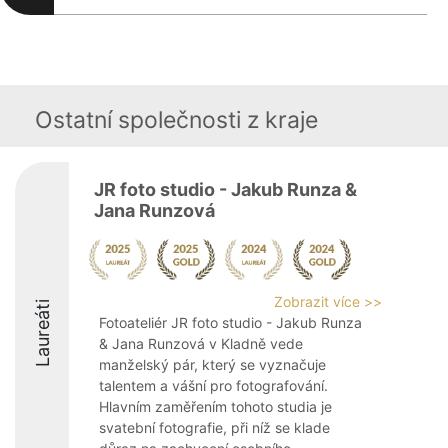
Ostatní společnosti z kraje
JR foto studio - Jakub Runza &
Jana Runzová
Zobrazit více >>
Laureáti
Fotoateliér JR foto studio - Jakub Runza
& Jana Runzová v Kladně vede
manželský pár, který se vyznačuje
talentem a vášní pro fotografování.
Hlavním zaměřením tohoto studia je
svatební fotografie, při níž se klade