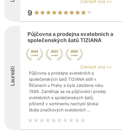
Zobrazit více >>
9
Půjčovna a prodejna svatebních a
společenských šatů TIZIANA
Zobrazit více >>
Laureáti
Půjčovna a prodejna svatebních a
společenských šatů TIZIANA sídlí v
Říčanech u Prahy a byla založena roku
1998. Zaměřuje se na půjčování i prodej
svatebních a společenských šatů,
přičemž v sortimentu nechybí široká
škála značkových svatebních ...