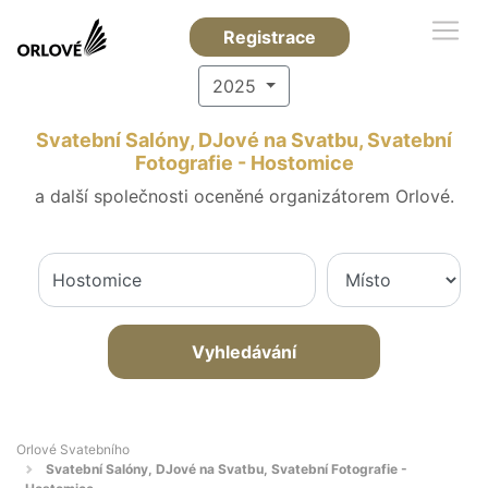
Registrace
2025
Svatební Salóny, DJové na Svatbu, Svatební
Fotografie - Hostomice
a další společnosti oceněné organizátorem Orlové.
Vyhledávání
Orlové Svatebního
Svatební Salóny, DJové na Svatbu, Svatební Fotografie -