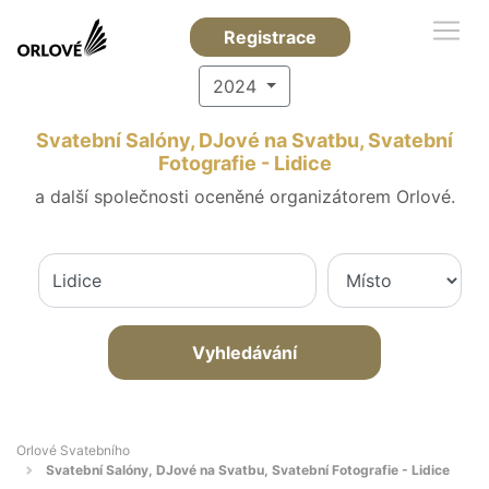
Registrace
2024
Svatební Salóny, DJové na Svatbu, Svatební
Fotografie - Lidice
a další společnosti oceněné organizátorem Orlové.
Vyhledávání
Orlové Svatebního
Svatební Salóny, DJové na Svatbu, Svatební Fotografie - Lidice