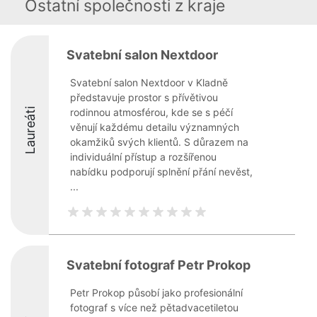
Ostatní společnosti z kraje
Svatební salon Nextdoor
Svatební salon Nextdoor v Kladně
představuje prostor s přívětivou
Laureáti
rodinnou atmosférou, kde se s péčí
věnují každému detailu významných
okamžiků svých klientů. S důrazem na
individuální přístup a rozšířenou
nabídku podporují splnění přání nevěst,
...
Svatební fotograf Petr Prokop
Petr Prokop působí jako profesionální
fotograf s více než pětadvacetiletou