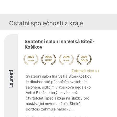
Ostatní společnosti z kraje
Svatební salon Ina Velká Bíteš-
Košíkov
Zobrazit více >>
Laureáti
Svatební salon Ina Velká Bíteš-Košíkov
je dlouhodobě působícím svatebním
salónem, sídlícím v Košíkově nedaleko
Velké Bíteše, který se více než
čtvrtstoletí specializuje na služby pro
nastávající novomanžele. Široké
portfolio zahrnuje nabídku ...