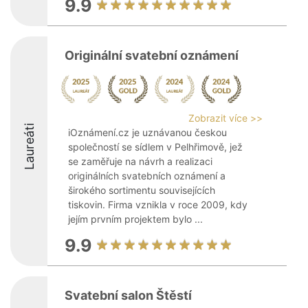
9.9
Originální svatební oznámení
Zobrazit více >>
Laureáti
iOznámení.cz je uznávanou českou
společností se sídlem v Pelhřimově, jež
se zaměřuje na návrh a realizaci
originálních svatebních oznámení a
širokého sortimentu souvisejících
tiskovin. Firma vznikla v roce 2009, kdy
jejím prvním projektem bylo ...
9.9
Svatební salon Štěstí