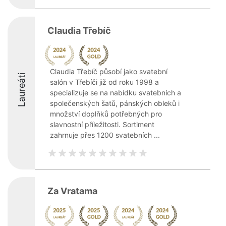
Claudia Třebíč
Claudia Třebíč působí jako svatební
Laureáti
salón v Třebíči již od roku 1998 a
specializuje se na nabídku svatebních a
společenských šatů, pánských obleků i
množství doplňků potřebných pro
slavnostní příležitosti. Sortiment
zahrnuje přes 1200 svatebních ...
Za Vratama