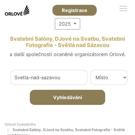
Registrace
2025
Svatební Salóny, DJové na Svatbu, Svatební
Fotografie - Světlá nad Sázavou
a další společnosti oceněné organizátorem Orlové.
Vyhledávání
Orlové Svatebního
Svatební Salóny, DJové na Svatbu, Svatební Fotografie - Světlá